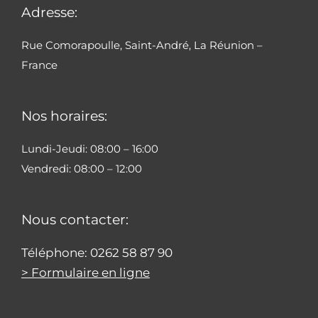
Adresse:
Rue Comorapoulle, Saint-André, La Réunion –
France
Nos horaires:
Lundi-Jeudi: 08:00 – 16:00
Vendredi: 08:00 – 12:00
Nous contacter:
Téléphone: 0262 58 87 90
> Formulaire en ligne