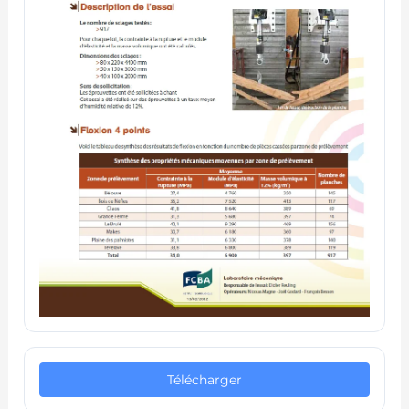
Télécharger