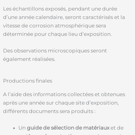
Les échantillons exposés, pendant une durée
d’une année calendaire, seront caractérisés et la
vitesse de corrosion atmosphérique sera
déterminée pour chaque lieu d’exposition.
Des observations microscopiques seront
également réalisées.
Productions finales
A l’aide des informations collectées et obtenues
après une année sur chaque site d’exposition,
différents documents sera produits :
Un
guide de sélection de matériaux
et de