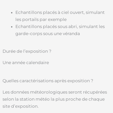
Echantillons placés à ciel ouvert, simulant
les portails par exemple
Echantillons placés sous abri, simulant les
garde-corps sous une véranda
Durée de l’exposition ?
Une année calendaire
Quelles caractérisations après exposition ?
Les données météorologiques seront récupérées
selon la station météo la plus proche de chaque
site d’exposition.