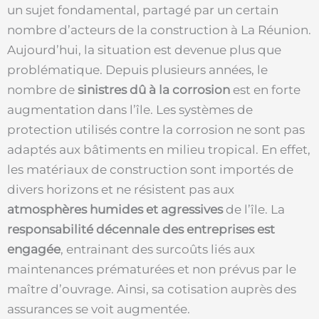
un sujet fondamental, partagé par un certain
nombre d’acteurs de la construction à La Réunion.
Aujourd’hui, la situation est devenue plus que
problématique. Depuis plusieurs années, le
nombre de
sinistres dû à la corrosion
est en forte
augmentation dans l’île. Les systèmes de
protection utilisés contre la corrosion ne sont pas
adaptés aux bâtiments en milieu tropical. En effet,
les matériaux de construction sont importés de
divers horizons et ne résistent pas aux
atmosphères humides et agressives
de l’île. La
responsabilité décennale des entreprises est
engagée
, entrainant des surcoûts liés aux
maintenances prématurées et non prévus par le
maître d’ouvrage. Ainsi, sa cotisation auprès des
assurances se voit augmentée.