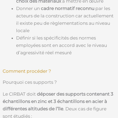
choix des matériaux
à mettre en œuvre
Donner un
cadre normatif reconnu
par les
acteurs de la construction car actuellement
il existe peu de règlementations au niveau
locale
Définir si les spécificités des normes
employées sont en accord avec le niveau
d’agressivité réel mesuré
Comment procéder ?
Pourquoi ces supports ?
Le CIRBAT doit
déposer des supports contenant 3
échantillons en zinc et 3 échantillons en acier à
différentes altitudes de l’île
. Deux cas de figure
sont étudiés :