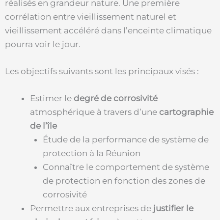
réalisés en grandeur nature. Une première
corrélation entre vieillissement naturel et
vieillissement accéléré dans l’enceinte climatique
pourra voir le jour.
Les objectifs suivants sont les principaux visés :
Estimer le
degré de corrosivité
atmosphérique à travers d’une
cartographie
de l’île
Étude de la performance de système de
protection à la Réunion
Connaître le comportement de système
de protection en fonction des zones de
corrosivité
Permettre aux entreprises de
justifier le