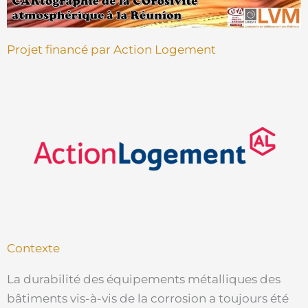
Projet financé par Action Logement
Contexte
La durabilité des équipements métalliques des
bâtiments vis-à-vis de la corrosion a toujours été