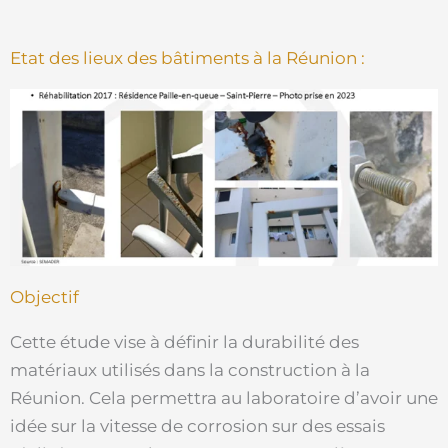
Etat des lieux des bâtiments à la Réunion :
Objectif
Cette étude vise à définir la durabilité des
matériaux utilisés dans la construction à la
Réunion. Cela permettra au laboratoire d’avoir une
idée sur la vitesse de corrosion sur des essais