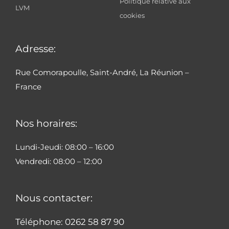
Politique relative aux
LVM
cookies
Adresse:
Rue Comorapoulle, Saint-André, La Réunion –
France
Nos horaires:
Lundi-Jeudi: 08:00 – 16:00
Vendredi: 08:00 – 12:00
Nous contacter:
Téléphone: 0262 58 87 90