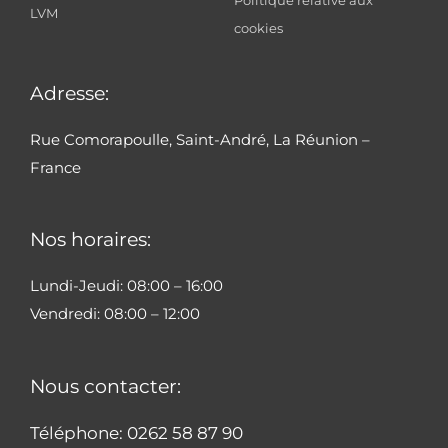
Politique relative aux
LVM
cookies
Adresse:
Rue Comorapoulle, Saint-André, La Réunion –
France
Nos horaires:
Lundi-Jeudi: 08:00 – 16:00
Vendredi: 08:00 – 12:00
Nous contacter:
Téléphone: 0262 58 87 90