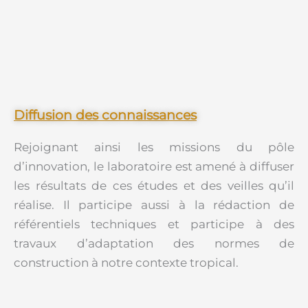
Diffusion des connaissances
Rejoignant ainsi les missions du pôle
d’innovation, le laboratoire est amené à diffuser
les résultats de ces études et des veilles qu’il
réalise. Il participe aussi à la rédaction de
référentiels techniques et participe à des
travaux d’adaptation des normes de
construction à notre contexte tropical.