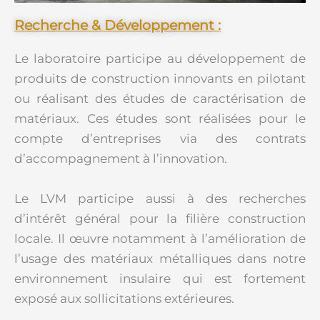
Recherche & Développement :
Le laboratoire participe au développement de
produits de construction innovants en pilotant
ou réalisant des études de caractérisation de
matériaux. Ces études sont réalisées pour le
compte d’entreprises via des contrats
d’accompagnement à l’innovation.
Le LVM participe aussi à des recherches
d’intérêt général pour la filière construction
locale. Il œuvre notamment à l’amélioration de
l’usage des matériaux métalliques dans notre
environnement insulaire qui est fortement
exposé aux sollicitations extérieures.