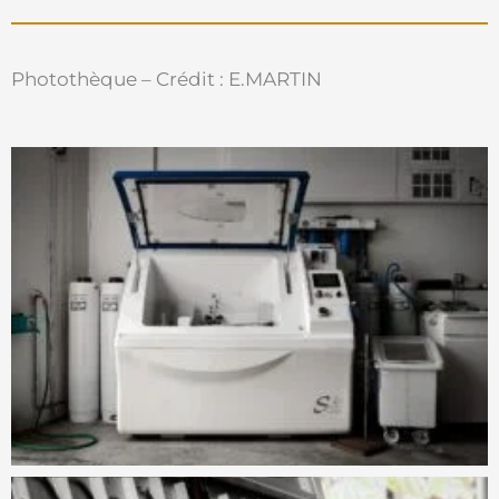
Photothèque – Crédit : E.MARTIN