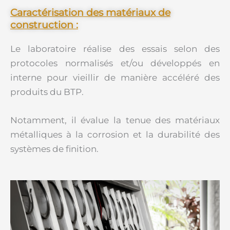
Caractérisation des matériaux de
construction :
Le laboratoire réalise des essais selon des
protocoles normalisés et/ou développés en
interne pour vieillir de manière accéléré des
produits du BTP.
Notamment, il évalue la tenue des matériaux
métalliques à la corrosion et la durabilité des
systèmes de finition.