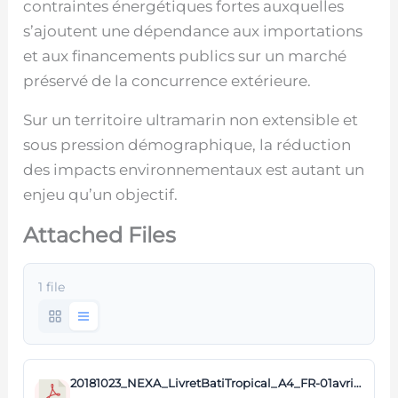
contraintes énergétiques fortes auxquelles
s’ajoutent une dépendance aux importations
et aux financements publics sur un marché
préservé de la concurrence extérieure.
Sur un territoire ultramarin non extensible et
sous pression démographique, la réduction
des impacts environnementaux est autant un
enjeu qu’un objectif.
Attached Files
1 file
20181023_NEXA_LivretBatiTropical_A4_FR-01avril.pdf