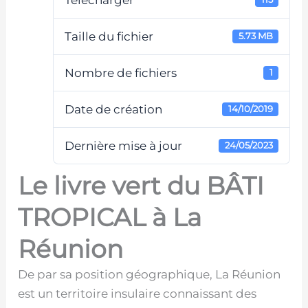
Télécharger
Taille du fichier
5.73 MB
Nombre de fichiers
1
Date de création
14/10/2019
Dernière mise à jour
24/05/2023
Le livre vert du BÂTI
TROPICAL à La
Réunion
De par sa position géographique, La Réunion
est un territoire insulaire connaissant des