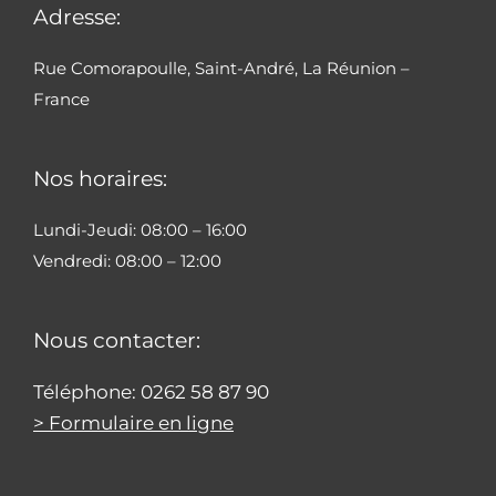
Adresse:
Rue Comorapoulle, Saint-André, La Réunion –
France
Nos horaires:
Lundi-Jeudi: 08:00 – 16:00
Vendredi: 08:00 – 12:00
Nous contacter:
Téléphone: 0262 58 87 90
> Formulaire en ligne