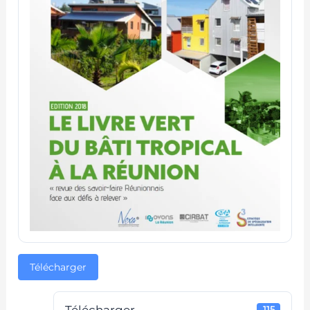
Télécharger
115