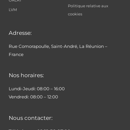
ORLAT
Politique relative aux
LVM
cookies
Adresse:
Rue Comorapoulle, Saint-André, La Réunion –
France
Nos horaires:
Lundi-Jeudi: 08:00 – 16:00
Vendredi: 08:00 – 12:00
Nous contacter: